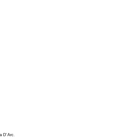
a D' Arc.