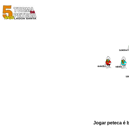
Jogar peteca é 