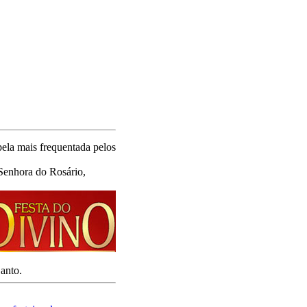
ela mais frequentada pelos
 Senhora do Rosário,
anto.