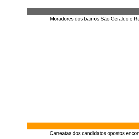
Moradores dos bairros São Geraldo e Re
Carreatas dos candidatos opostos enco