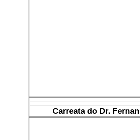
Carreata do Dr. Ferna