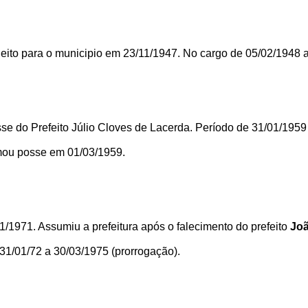
eleito para o municipio em 23/11/1947. No cargo de 05/02/1948 
e do Prefeito Júlio Cloves de Lacerda. Período de 31/01/1959
mou posse em 01/03/1959.
1/1971. Assumiu a prefeitura após o falecimento do prefeito
Joã
31/01/72 a 30/03/1975 (prorrogação).