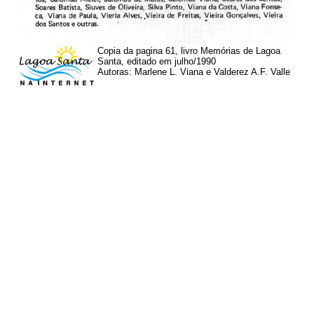
Copia da pagina 61, livro Memórias de Lagoa
Santa, editado em julho/1990
Autoras: Marlene L. Viana e Valderez A.F. Valle