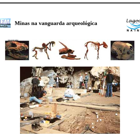
Minas na vanguarda arqueológica