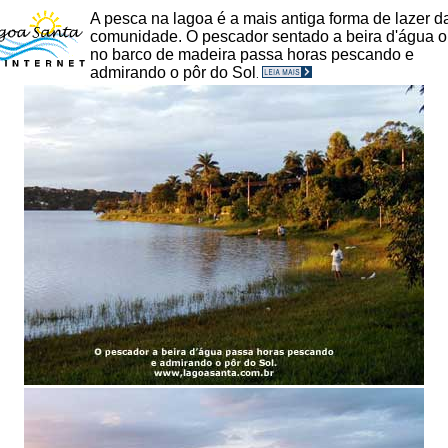
A pesca na lagoa é a mais antiga forma de lazer d
comunidade. O pescador sentado a beira d'água o
no barco de madeira passa horas pescando e
admirando o pôr do Sol
.