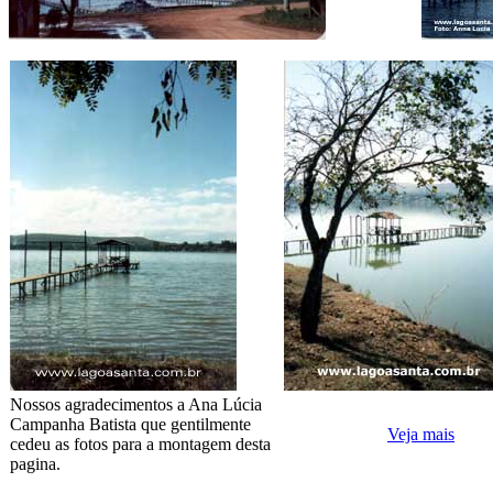
Nossos agradecimentos a Ana Lúcia
Campanha Batista que gentilmente
Veja mais
cedeu as fotos para a montagem desta
pagina.