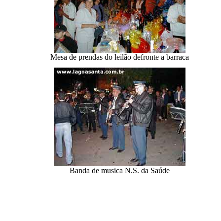
Mesa de prendas do leilão defronte a barraca
Banda de musica N.S. da Saúde