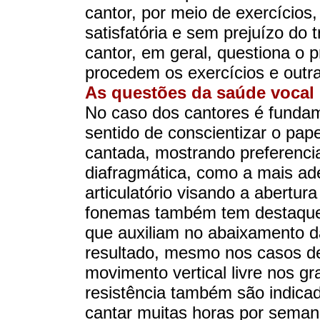
cantor, por meio de exercícios,
satisfatória e sem prejuízo do 
cantor, em geral, questiona o 
procedem os exercícios e outra
As questões da saúde vocal 
No caso dos cantores é fundame
sentido de conscientizar o pap
cantada, mostrando preferenci
diafragmática, como a mais ad
articulatório visando a abertura
fonemas também tem destaque n
que auxiliam no abaixamento d
resultado, mesmo nos casos de
movimento vertical livre nos g
resistência também são indic
cantar muitas horas por seman