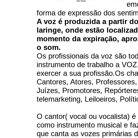
emo
forma de expressão dos sentim
A voz é produzida a partir d
laringe, onde estão localiz
momento da expiração, apro
o som.
Os profissionais da voz são t
instrumento de trabalho a VOZ
exercer a sua profissão.Os cha
Cantores, Atores, Professores
Juízes, Promotores, Repórtere
telemarketing, Leiloeiros, Polí
O cantor( vocal ou vocalista) é
como instrumento musical e faz
que canta as vozes primárias 