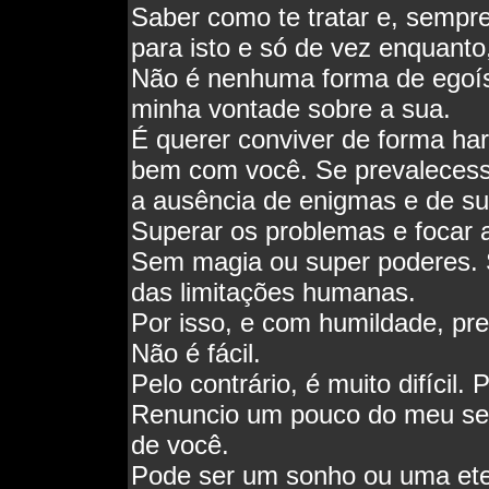
Saber como te tratar e, sempr
para isto e só de vez enquant
Não é nenhuma forma de egoís
minha vontade sobre a sua.
É querer conviver de forma ha
bem com você. Se prevalecesse
a ausência de enigmas e de su
Superar os problemas e focar 
Sem magia ou super poderes. 
das limitações humanas.
Por isso, e com humildade, pre
Não é fácil.
Pelo contrário, é muito difícil. 
Renuncio um pouco do meu se
de você.
Pode ser um sonho ou uma ete